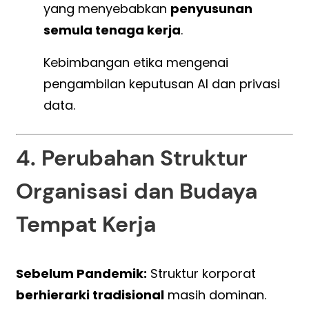
yang menyebabkan
penyusunan
semula tenaga kerja
.
Kebimbangan etika mengenai
pengambilan keputusan AI dan privasi
data.
4. Perubahan Struktur
Organisasi dan Budaya
Tempat Kerja
Sebelum Pandemik:
Struktur korporat
berhierarki tradisional
masih dominan.