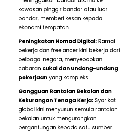
meninggalkan bandar utama ke
kawasan pinggir bandar atau luar
bandar, memberi kesan kepada
ekonomi tempatan.
Peningkatan Nomad Digital:
Ramai
pekerja dan freelancer kini bekerja dari
pelbagai negara, menyebabkan
cabaran
cukai dan undang-undang
pekerjaan
yang kompleks.
Gangguan Rantaian Bekalan dan
Kekurangan Tenaga Kerja:
Syarikat
global kini menyusun semula rantaian
bekalan untuk mengurangkan
pergantungan kepada satu sumber.