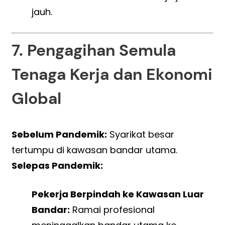
jauh.
7. Pengagihan Semula
Tenaga Kerja dan Ekonomi
Global
Sebelum Pandemik:
Syarikat besar
tertumpu di kawasan bandar utama.
Selepas Pandemik:
Pekerja Berpindah ke Kawasan Luar
Bandar:
Ramai profesional