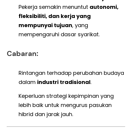
Pekerja semakin menuntut
autonomi,
fleksibiliti, dan kerja yang
mempunyai tujuan
, yang
mempengaruhi dasar syarikat.
Cabaran:
Rintangan terhadap perubahan budaya
dalam
industri tradisional
.
Keperluan strategi kepimpinan yang
lebih baik untuk mengurus pasukan
hibrid dan jarak jauh.