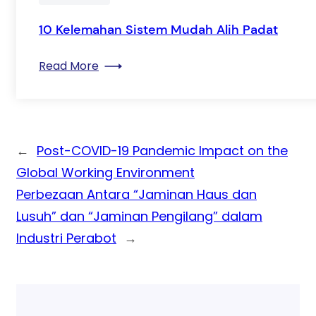
10 Kelemahan Sistem Mudah Alih Padat
: 10 Kelemahan Sistem Mudah Alih Pada
Read More
←
Post-COVID-19 Pandemic Impact on the
Global Working Environment
Perbezaan Antara “Jaminan Haus dan
Lusuh” dan “Jaminan Pengilang” dalam
Industri Perabot
→