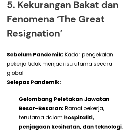
5. Kekurangan Bakat dan
Fenomena ‘The Great
Resignation’
Sebelum Pandemik:
Kadar pengekalan
pekerja tidak menjadi isu utama secara
global.
Selepas Pandemik:
Gelombang Peletakan Jawatan
Besar-Besaran:
Ramai pekerja,
terutama dalam
hospitaliti,
penjagaan kesihatan, dan teknologi
,