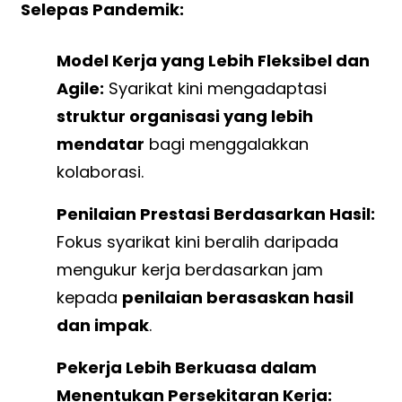
Selepas Pandemik:
Model Kerja yang Lebih Fleksibel dan
Agile:
Syarikat kini mengadaptasi
struktur organisasi yang lebih
mendatar
bagi menggalakkan
kolaborasi.
Penilaian Prestasi Berdasarkan Hasil:
Fokus syarikat kini beralih daripada
mengukur kerja berdasarkan jam
kepada
penilaian berasaskan hasil
dan impak
.
Pekerja Lebih Berkuasa dalam
Menentukan Persekitaran Kerja: