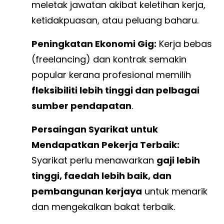
meletak jawatan akibat keletihan kerja,
ketidakpuasan, atau peluang baharu.
Peningkatan Ekonomi Gig:
Kerja bebas
(freelancing) dan kontrak semakin
popular kerana profesional memilih
fleksibiliti lebih tinggi dan pelbagai
sumber pendapatan
.
Persaingan Syarikat untuk
Mendapatkan Pekerja Terbaik:
Syarikat perlu menawarkan
gaji lebih
tinggi, faedah lebih baik, dan
pembangunan kerjaya
untuk menarik
dan mengekalkan bakat terbaik.