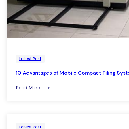
Latest Post
10 Advantages of Mobile Compact Filing Sys
: 10 Advantages of Mobile Compact Fil
Read More
Latest Post