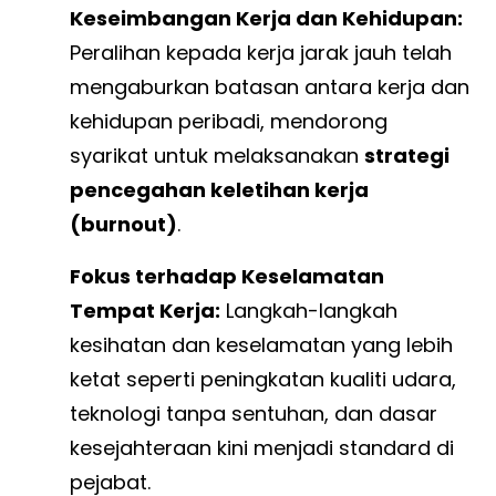
Keseimbangan Kerja dan Kehidupan:
Peralihan kepada kerja jarak jauh telah
mengaburkan batasan antara kerja dan
kehidupan peribadi, mendorong
syarikat untuk melaksanakan
strategi
pencegahan keletihan kerja
(burnout)
.
Fokus terhadap Keselamatan
Tempat Kerja:
Langkah-langkah
kesihatan dan keselamatan yang lebih
ketat seperti peningkatan kualiti udara,
teknologi tanpa sentuhan, dan dasar
kesejahteraan kini menjadi standard di
pejabat.