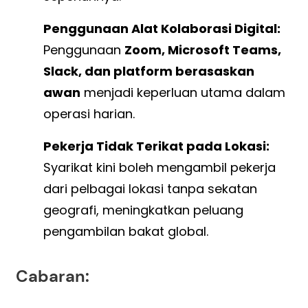
Penggunaan Alat Kolaborasi Digital:
Penggunaan
Zoom, Microsoft Teams,
Slack, dan platform berasaskan
awan
menjadi keperluan utama dalam
operasi harian.
Pekerja Tidak Terikat pada Lokasi:
Syarikat kini boleh mengambil pekerja
dari pelbagai lokasi tanpa sekatan
geografi, meningkatkan peluang
pengambilan bakat global.
Cabaran: