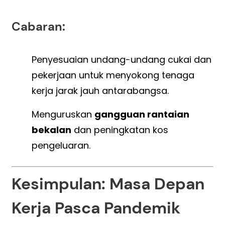
Cabaran:
Penyesuaian undang-undang cukai dan
pekerjaan untuk menyokong tenaga
kerja jarak jauh antarabangsa.
Menguruskan
gangguan rantaian
bekalan
dan peningkatan kos
pengeluaran.
Kesimpulan: Masa Depan
Kerja Pasca Pandemik