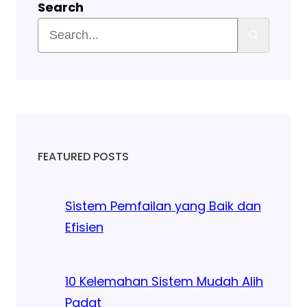
Search
FEATURED POSTS
Sistem Pemfailan yang Baik dan
Efisien
10 Kelemahan Sistem Mudah Alih
Padat