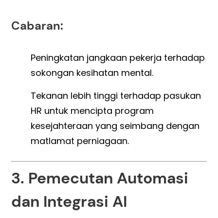
Cabaran:
Peningkatan jangkaan pekerja terhadap
sokongan kesihatan mental.
Tekanan lebih tinggi terhadap pasukan
HR untuk mencipta program
kesejahteraan yang seimbang dengan
matlamat perniagaan.
3. Pemecutan Automasi
dan Integrasi AI