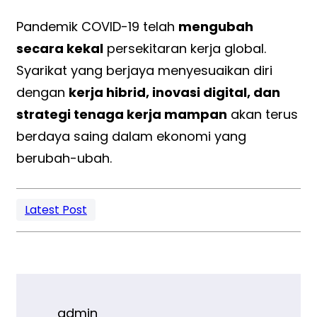
Pandemik COVID-19 telah
mengubah
secara kekal
persekitaran kerja global.
Syarikat yang berjaya menyesuaikan diri
dengan
kerja hibrid, inovasi digital, dan
strategi tenaga kerja mampan
akan terus
berdaya saing dalam ekonomi yang
berubah-ubah.
Latest Post
admin