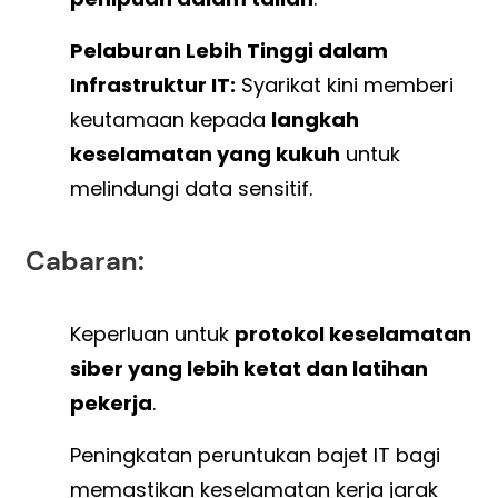
Pelaburan Lebih Tinggi dalam
Infrastruktur IT:
Syarikat kini memberi
keutamaan kepada
langkah
keselamatan yang kukuh
untuk
melindungi data sensitif.
Cabaran:
Keperluan untuk
protokol keselamatan
siber yang lebih ketat dan latihan
pekerja
.
Peningkatan peruntukan bajet IT bagi
memastikan keselamatan kerja jarak