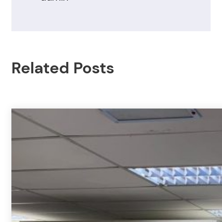
Related Posts