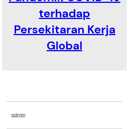
terhadap
Persekitaran Kerja
Global
admin