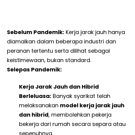
Sebelum Pandemik:
Kerja jarak jauh hanya
diamalkan dalam beberapa industri dan
peranan tertentu serta dilihat sebagai
keistimewaan, bukan standard.
Selepas Pandemik:
Kerja Jarak Jauh dan Hibrid
Berleluasa:
Banyak syarikat telah
melaksanakan
model kerja jarak jauh
dan hibrid
, membolehkan pekerja
bekerja dari rumah secara separa atau
sepenuhnya.