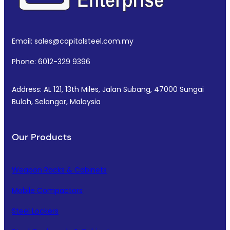
Email: sales@capitalsteel.com.my
Phone: 6012-329 9396
Address: AL 121, 13th Miles, Jalan Subang, 47000 Sungai
Buloh, Selangor, Malaysia
Our Products
Weapon Racks & Cabinets
Mobile Compactors
Steel Lockers