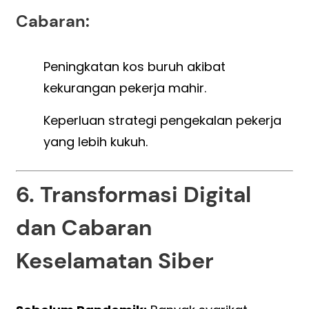
Cabaran:
Peningkatan kos buruh akibat
kekurangan pekerja mahir.
Keperluan strategi pengekalan pekerja
yang lebih kukuh.
6. Transformasi Digital
dan Cabaran
Keselamatan Siber