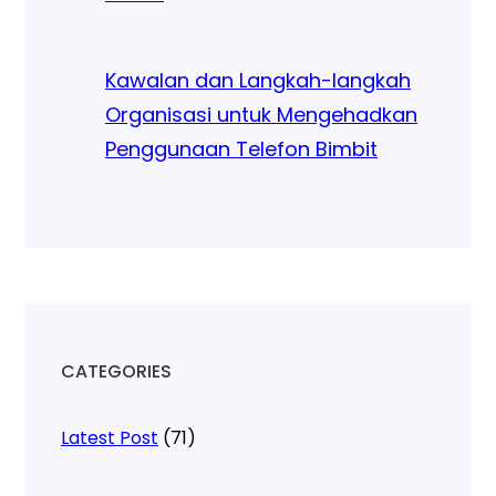
Kawalan dan Langkah-langkah
Organisasi untuk Mengehadkan
Penggunaan Telefon Bimbit
CATEGORIES
Latest Post
(71)