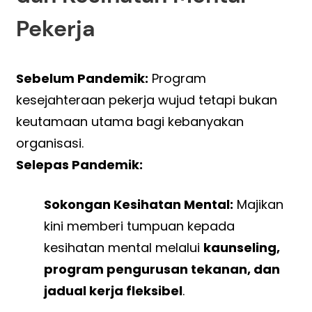
Pekerja
Sebelum Pandemik:
Program
kesejahteraan pekerja wujud tetapi bukan
keutamaan utama bagi kebanyakan
organisasi.
Selepas Pandemik:
Sokongan Kesihatan Mental:
Majikan
kini memberi tumpuan kepada
kesihatan mental melalui
kaunseling,
program pengurusan tekanan, dan
jadual kerja fleksibel
.