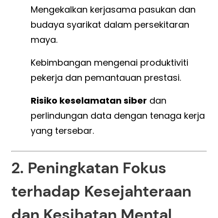
Mengekalkan kerjasama pasukan dan
budaya syarikat dalam persekitaran
maya.
Kebimbangan mengenai produktiviti
pekerja dan pemantauan prestasi.
Risiko keselamatan siber
dan
perlindungan data dengan tenaga kerja
yang tersebar.
2. Peningkatan Fokus
terhadap Kesejahteraan
dan Kesihatan Mental