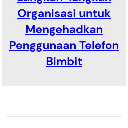
Organisasi untuk
Mengehadkan
Penggunaan Telefon
Bimbit