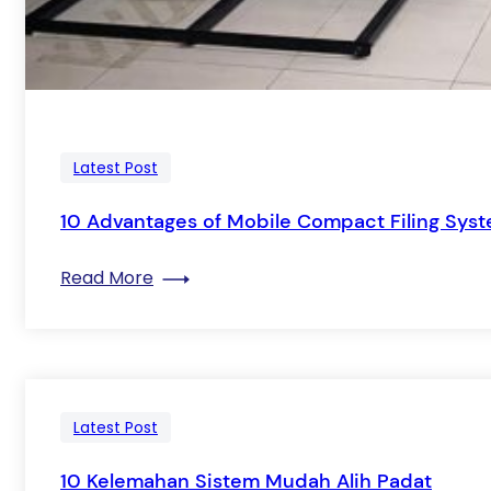
Latest Post
10 Advantages of Mobile Compact Filing Sys
: 10 Advantages of Mobile Compact Fil
Read More
Latest Post
10 Kelemahan Sistem Mudah Alih Padat