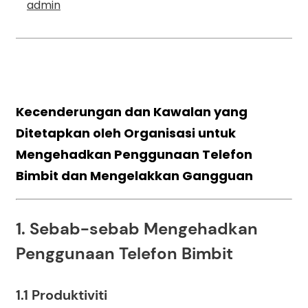
admin
Kecenderungan dan Kawalan yang
Ditetapkan oleh Organisasi untuk
Mengehadkan Penggunaan Telefon
Bimbit dan Mengelakkan Gangguan
1. Sebab-sebab Mengehadkan
Penggunaan Telefon Bimbit
1.1 Produktiviti