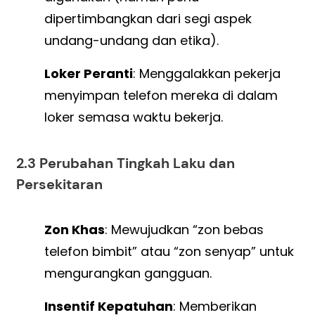
dipertimbangkan dari segi aspek
undang-undang dan etika).
Loker Peranti
: Menggalakkan pekerja
menyimpan telefon mereka di dalam
loker semasa waktu bekerja.
2.3 Perubahan Tingkah Laku dan
Persekitaran
Zon Khas
: Mewujudkan “zon bebas
telefon bimbit” atau “zon senyap” untuk
mengurangkan gangguan.
Insentif Kepatuhan
: Memberikan