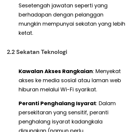
Sesetengah jawatan seperti yang
berhadapan dengan pelanggan
mungkin mempunyai sekatan yang lebih
ketat.
2.2 Sekatan Teknologi
Kawalan Akses Rangkaian
: Menyekat
akses ke media sosial atau laman web
hiburan melalui Wi-Fi syarikat.
Peranti Penghalang Isyarat
: Dalam
persekitaran yang sensitif, peranti
penghalang isyarat kadangkala
digunakan (namun perlu