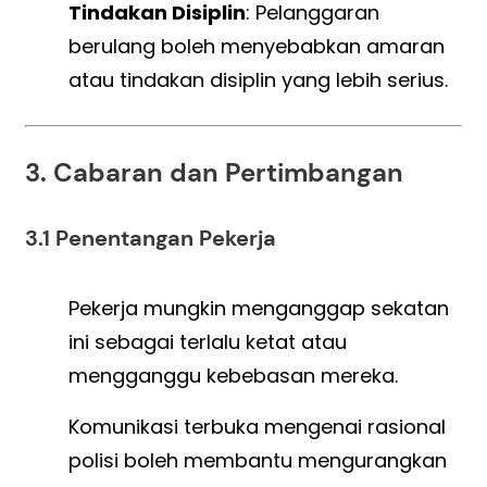
Tindakan Disiplin
: Pelanggaran
berulang boleh menyebabkan amaran
atau tindakan disiplin yang lebih serius.
3. Cabaran dan Pertimbangan
3.1 Penentangan Pekerja
Pekerja mungkin menganggap sekatan
ini sebagai terlalu ketat atau
mengganggu kebebasan mereka.
Komunikasi terbuka mengenai rasional
polisi boleh membantu mengurangkan