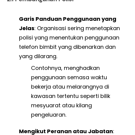
Garis Panduan Penggunaan yang
Jelas
: Organisasi sering menetapkan
polisi yang menentukan penggunaan
telefon bimbit yang dibenarkan dan
yang dilarang.
Contohnya, menghadkan
penggunaan semasa waktu
bekerja atau melarangnya di
kawasan tertentu seperti bilik
mesyuarat atau kilang
pengeluaran.
Mengikut Peranan atau Jabatan
: