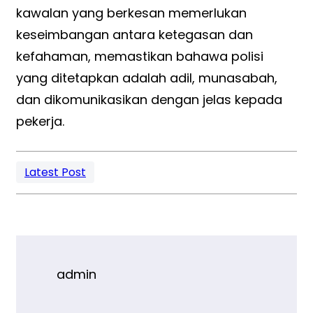
kawalan yang berkesan memerlukan
keseimbangan antara ketegasan dan
kefahaman, memastikan bahawa polisi
yang ditetapkan adalah adil, munasabah,
dan dikomunikasikan dengan jelas kepada
pekerja.
Latest Post
admin