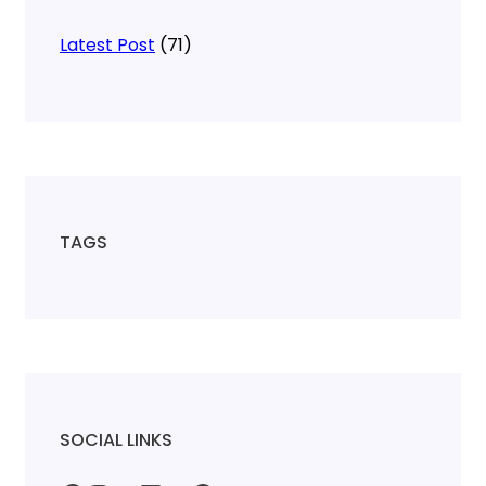
Latest Post
(71)
TAGS
SOCIAL LINKS