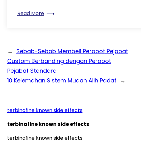
: 10 Kelemahan Sistem Mudah Alih Pada
Read More
←
Sebab-Sebab Membeli Perabot Pejabat
Custom Berbanding dengan Perabot
Pejabat Standard
10 Kelemahan Sistem Mudah Alih Padat
→
terbinafine known side effects
terbinafine known side effects
terbinafine known side effects