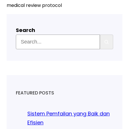
medical review protocol
Search
FEATURED POSTS
Sistem Pemfailan yang Baik dan
Efisien