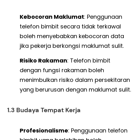
Kebocoran Maklumat
: Penggunaan
telefon bimbit secara tidak terkawal
boleh menyebabkan kebocoran data
jika pekerja berkongsi maklumat sulit.
Risiko Rakaman
: Telefon bimbit
dengan fungsi rakaman boleh
menimbulkan risiko dalam persekitaran
yang berurusan dengan maklumat sulit.
1.3 Budaya Tempat Kerja
Profesionalisme
: Penggunaan telefon