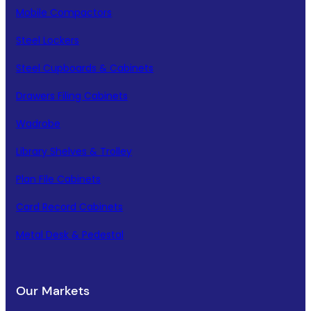
Mobile Compactors
Steel Lockers
Steel Cupboards & Cabinets
Drawers Filing Cabinets
Wadrobe
Library Shelves & Trolley
Plan File Cabinets
Card Record Cabinets
Metal Desk & Pedestal
Our Markets