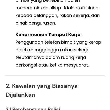
bimbit yang berlebihan boleh
mencerminkan sikap tidak profesional
kepada pelanggan, rakan sekerja, dan
pihak pengurusan.
Keharmonian Tempat Kerja
:
Penggunaan telefon bimbit yang kerap
boleh mengganggu rakan sekerja,
terutamanya dalam ruang kerja
berkongsi atau ketika mesyuarat.
2. Kawalan yang Biasanya
Dijalankan
2.1 Pembangunan Polisi