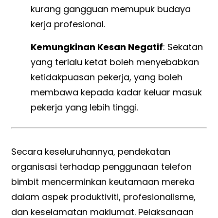
kurang gangguan memupuk budaya
kerja profesional.
Kemungkinan Kesan Negatif
: Sekatan
yang terlalu ketat boleh menyebabkan
ketidakpuasan pekerja, yang boleh
membawa kepada kadar keluar masuk
pekerja yang lebih tinggi.
Secara keseluruhannya, pendekatan
organisasi terhadap penggunaan telefon
bimbit mencerminkan keutamaan mereka
dalam aspek produktiviti, profesionalisme,
dan keselamatan maklumat. Pelaksanaan