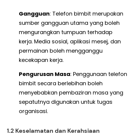
Gangguan
: Telefon bimbit merupakan
sumber gangguan utama yang boleh
mengurangkan tumpuan terhadap
kerja. Media sosial, aplikasi mesej, dan
permainan boleh mengganggu
kecekapan kerja.
Pengurusan Masa
: Penggunaan telefon
bimbit secara berlebihan boleh
menyebabkan pembaziran masa yang
sepatutnya digunakan untuk tugas
organisasi.
1.2 Keselamatan dan Kerahsiaan