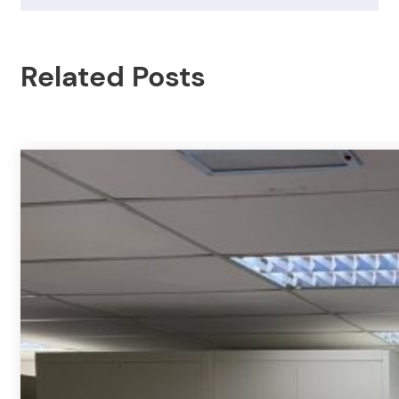
Related Posts