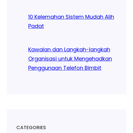
10 Kelemahan Sistem Mudah Alih
Padat
Kawalan dan Langkah-langkah
Organisasi untuk Mengehadkan
Penggunaan Telefon Bimbit
CATEGORIES