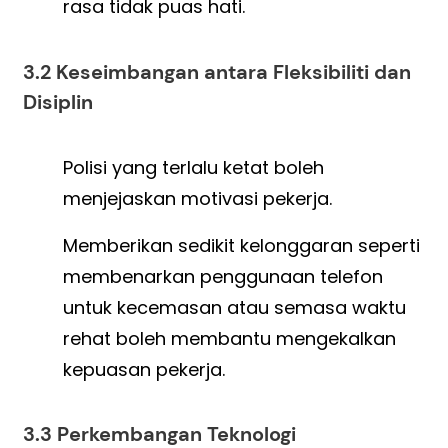
rasa tidak puas hati.
3.2 Keseimbangan antara Fleksibiliti dan
Disiplin
Polisi yang terlalu ketat boleh
menjejaskan motivasi pekerja.
Memberikan sedikit kelonggaran seperti
membenarkan penggunaan telefon
untuk kecemasan atau semasa waktu
rehat boleh membantu mengekalkan
kepuasan pekerja.
3.3 Perkembangan Teknologi