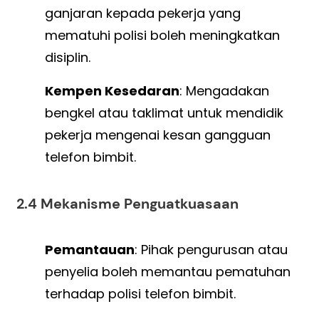
ganjaran kepada pekerja yang
mematuhi polisi boleh meningkatkan
disiplin.
Kempen Kesedaran
: Mengadakan
bengkel atau taklimat untuk mendidik
pekerja mengenai kesan gangguan
telefon bimbit.
2.4 Mekanisme Penguatkuasaan
Pemantauan
: Pihak pengurusan atau
penyelia boleh memantau pematuhan
terhadap polisi telefon bimbit.