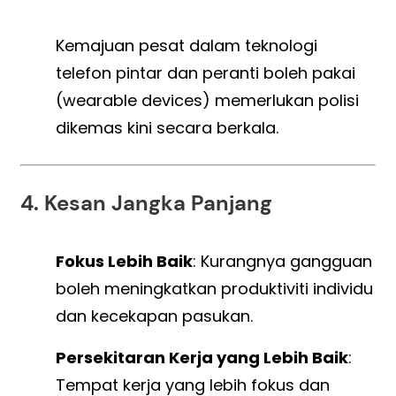
Kemajuan pesat dalam teknologi
telefon pintar dan peranti boleh pakai
(wearable devices) memerlukan polisi
dikemas kini secara berkala.
4. Kesan Jangka Panjang
Fokus Lebih Baik
: Kurangnya gangguan
boleh meningkatkan produktiviti individu
dan kecekapan pasukan.
Persekitaran Kerja yang Lebih Baik
:
Tempat kerja yang lebih fokus dan